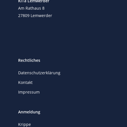
KiTa Lemwerder
Am Rathaus 8
27809 Lemwerder
Rechtliches
Datenschutzerklärung
Kontakt
Impressum
Anmeldung
Krippe