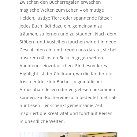
Zwischen den Bücherregalen erwachen
magische Welten zum Leben – ob mutige
Helden, lustige Tiere oder spannende Rätsel:
Jedes Buch lädt dazu ein, gemeinsam zu
träumen, zu lernen und zu staunen. Nach dem
Stöbern und Ausleihen tauchen wir oft in neue
Geschichten ein und freuen uns darauf, sie bei
unserem nächsten Besuch gegen weitere
Abenteuer einzutauschen. Ein besonderes
Highlight ist der Chillraum, wo die Kinder die
frisch entdeckten Bücher in gemütlicher
Atmosphäre lesen oder vorgelesen bekommen
können. Ein Büchereibesuch bedeutet mehr als
nur Lesen – er schenkt gemeinsame Zeit,
inspiriert die Kreativität und führt auf Reisen
in unendliche Welten.