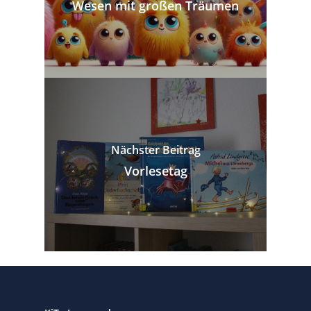
Wesen mit großen Träumen
Nächster Beitrag
Vorlesetag