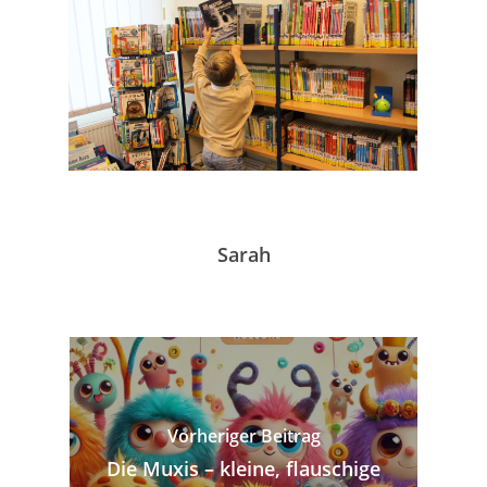
Sarah
Vorheriger Beitrag
Die Muxis – kleine, flauschige