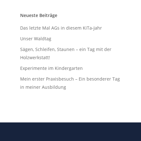
Neueste Beiträge
Das letzte Mal AGs in diesem KiTa-Jahr
Unser Waldtag
Sägen, Schleifen, Staunen – ein Tag mit der
Holzwerkstatt!
Experimente im Kindergarten
Mein erster Praxisbesuch – Ein besonderer Tag
in meiner Ausbildung