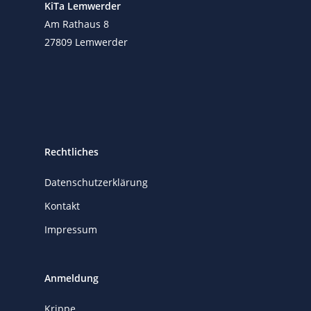
KiTa Lemwerder
Am Rathaus 8
27809 Lemwerder
Rechtliches
Datenschutzerklärung
Kontakt
Impressum
Anmeldung
Krippe