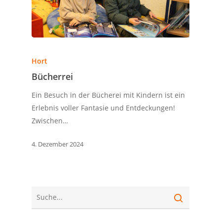
Hort
Bücherrei
Ein Besuch in der Bücherei mit Kindern ist ein
Erlebnis voller Fantasie und Entdeckungen!
Zwischen…
4. Dezember 2024