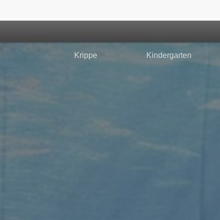
Krippe
Kindergarten