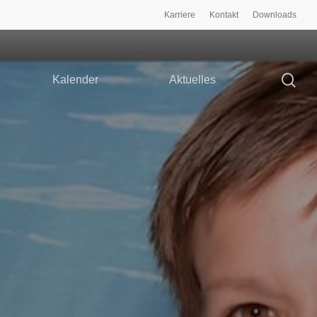
Karriere
Kontakt
Downloads
Kalender
Aktuelles