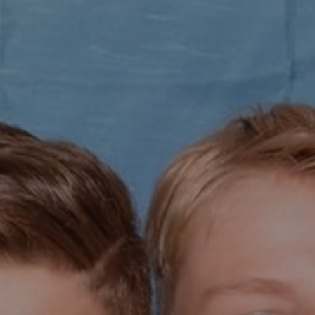
Drücken Sie die Eingabetaste, um zu suchen, o