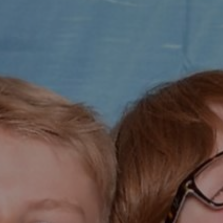
der ESC, um zu schließen