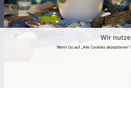
Wir nutze
Wenn Du auf „Alle Cookies akzeptieren“ 