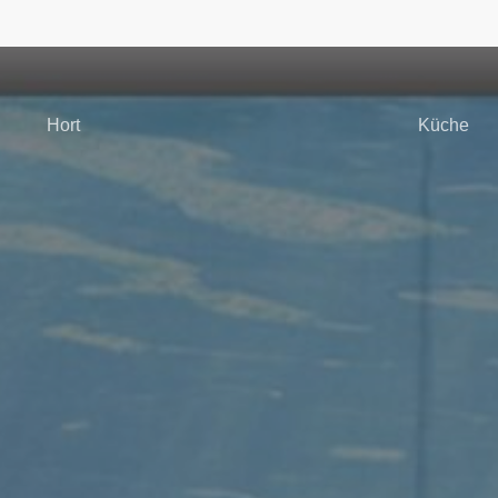
Hort
Küche