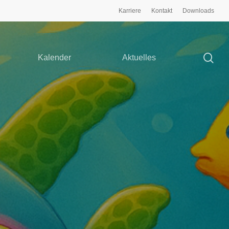
Karriere
Kontakt
Downloads
Kalender
Aktuelles