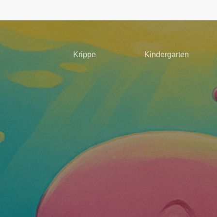
Krippe
Kindergarten