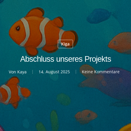
Kiga
Abschluss unseres Projekts
Von
Kaya
14. August 2025
Keine Kommentare