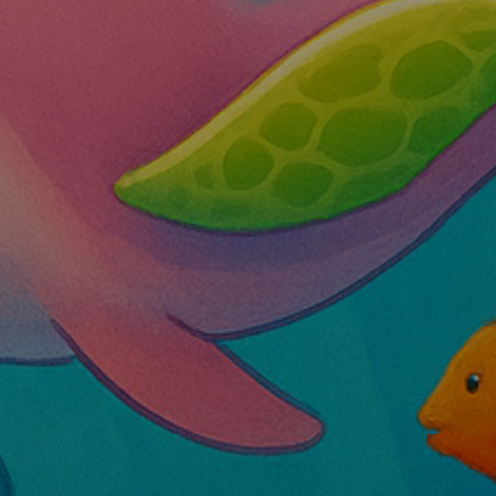
der ESC, um zu schließen