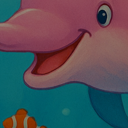
Drücken Sie die Eingabetaste, um zu suchen, o