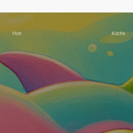
Hort
Küche