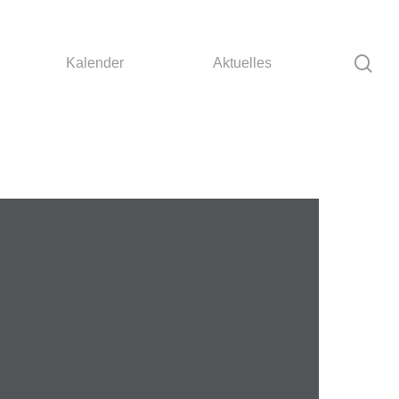
Kalender
Aktuelles