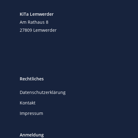
KiTa Lemwerder
Am Rathaus 8
27809 Lemwerder
Rechtliches
Datenschutzerklärung
Kontakt
Impressum
Anmeldung