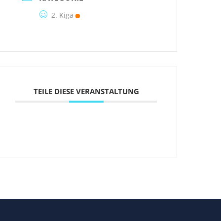
2. Kiga
TEILE DIESE VERANSTALTUNG