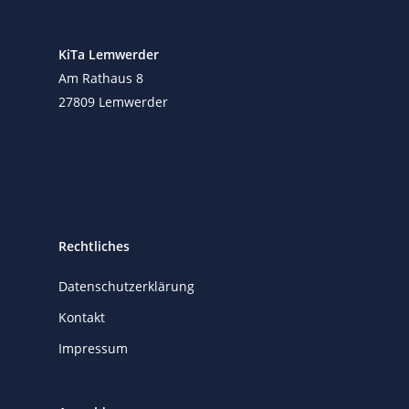
KiTa Lemwerder
Am Rathaus 8
27809 Lemwerder
Rechtliches
Datenschutzerklärung
Kontakt
Impressum