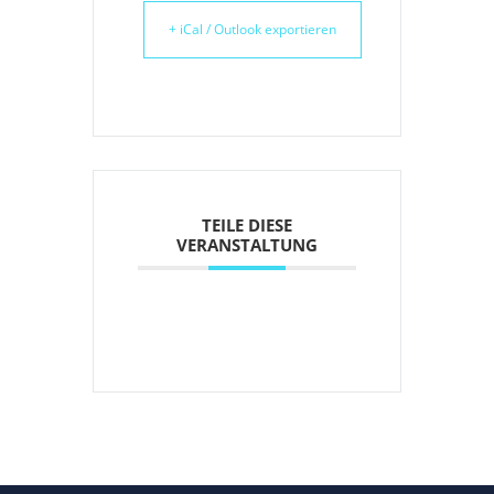
+ iCal / Outlook exportieren
TEILE DIESE
VERANSTALTUNG