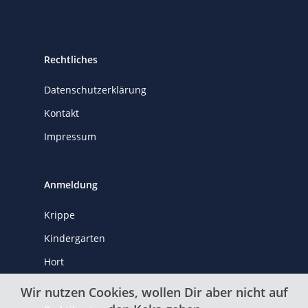
Rechtliches
Datenschutzerklärung
Kontakt
Impressum
Anmeldung
Krippe
Kindergarten
Hort
Wir nutzen Cookies, wollen Dir aber nicht auf