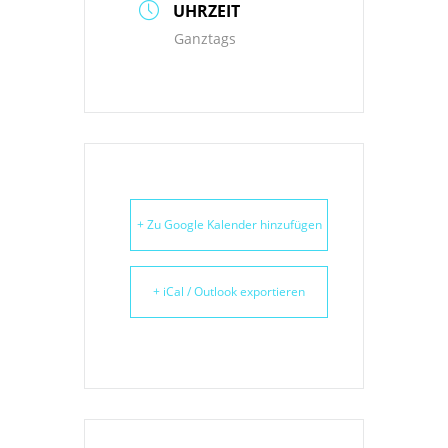
UHRZEIT
Ganztags
+ Zu Google Kalender hinzufügen
+ iCal / Outlook exportieren