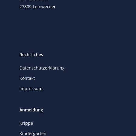
27809 Lemwerder
Rechtliches
Datenschutzerklärung
Kontakt
Impressum
Anmeldung
Krippe
Kindergarten