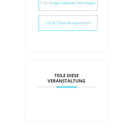
+ Zu Google Kalender hinzufügen
+ iCal / Outlook exportieren
TEILE DIESE
VERANSTALTUNG