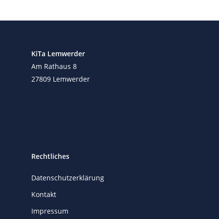
KiTa Lemwerder
Am Rathaus 8
27809 Lemwerder
Rechtliches
Datenschutzerklärung
Kontakt
Impressum