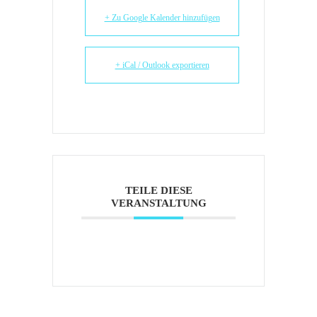
+ Zu Google Kalender hinzufügen
+ iCal / Outlook exportieren
TEILE DIESE
VERANSTALTUNG