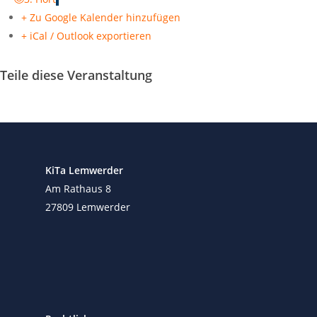
+ Zu Google Kalender hinzufügen
+ iCal / Outlook exportieren
Teile diese Veranstaltung
KiTa Lemwerder
Am Rathaus 8
27809 Lemwerder