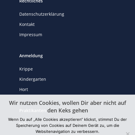
Rechtliches
Datenschutzerklärung
Kontakt
Impressum
Anmeldung
Krippe
Kindergarten
Hort
Wir nutzen Cookies, wollen Dir aber nicht auf
den Keks gehen
Praktikanten
Wenn Du auf „Alle Cookies akzeptieren“ klickst, stimmst Du der
Info
Speicherung von Cookies auf Deinem Gerät zu, um die
Websitenavigation zu verbessern.