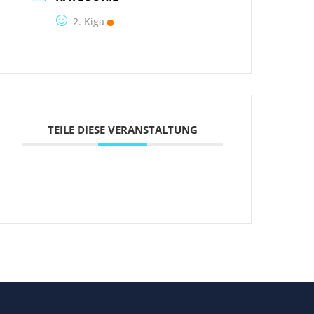
2. Kiga
TEILE DIESE VERANSTALTUNG